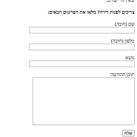
שאין זה ייעודם.
צריכים לפנות דירה? מלאו את הפרטים הבאים:
שם (חובה)
טלפון (חובה)
נושא
תוכן ההודעה