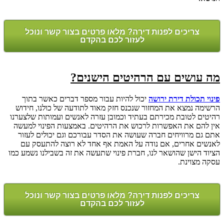
צריכים לפנות דירה? מלאו פרטים בצור קשר ונוכל
לעזור לכם בהקדם
מה עושים עם הרהיטים הישנים?
פינוי תכולת דירת ירושה
יכול להיות עבור מספר דברים כאשר בתוך
הרשימה נמצא את המחזור שנכנס חזק מאוד לתודעה של כולנו, חידוש
רהיטים לטובת מכירתם בעתיד וכמובן עזרה לאנשים ועמותות שלצערנו
אין להם את האפשרות לרכוש את הרהיטים. באמצעות הפינוי למעשה
אתם גם מרוויחים חברה שעושה את הסדר עבורכם וגם יכולים לעזור
לאנשים אחרים, אם נודה על האמת אף אחד לא רוצה להתעסק עם
הציוד הישן שהושאר לנו, חברת פינוי שתעשה את זה בשבילנו נשמע כמו
עסקה מצוינת.
צריכים לפנות דירה? מלאו פרטים בצור קשר ונוכל
לעזור לכם בהקדם