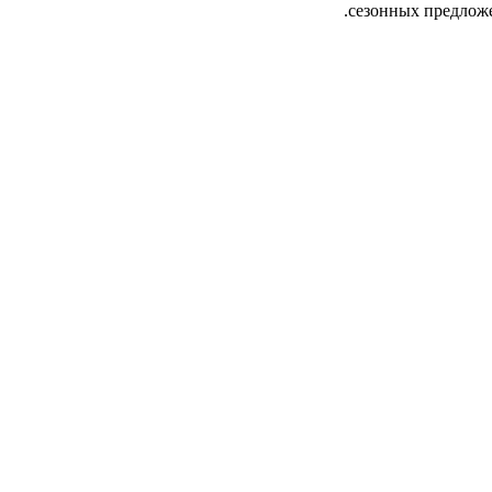
сезонных предложе