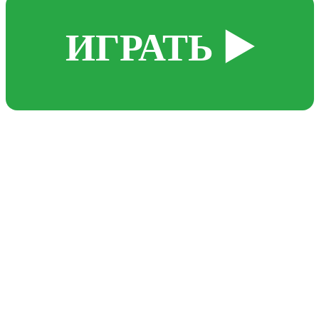
▶️ ИГРАТЬ